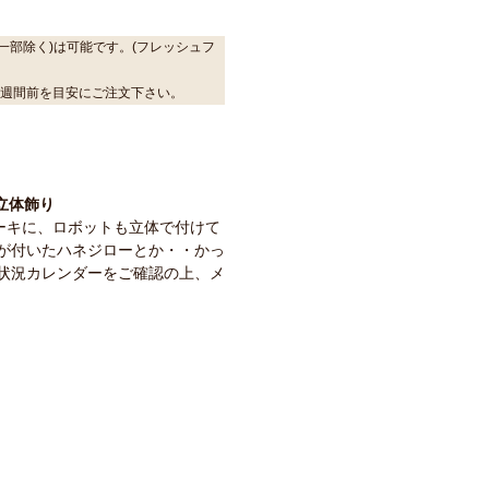
一部除く)は可能です。(フレッシュフ
2週間前を目安にご注文下さい。
ーキに、ロボットも立体で付けて
が付いたハネジローとか・・かっ
状況カレンダーをご確認の上、メ