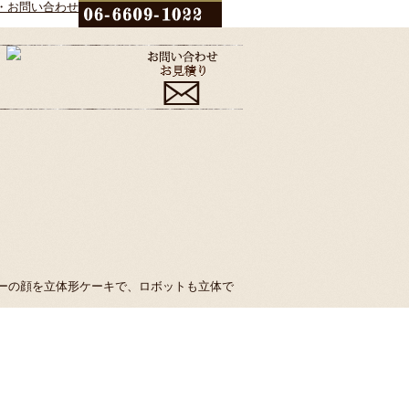
ーの顔を立体形ケーキで、ロボットも立体で