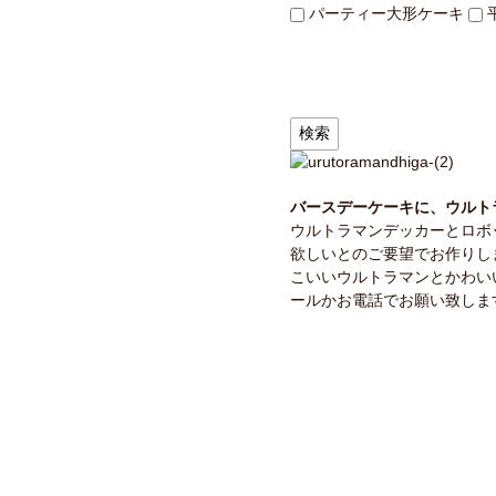
パーティー大形ケーキ
バースデーケーキに、ウルト
ウルトラマンデッカーとロボ
欲しいとのご要望でお作りし
こいいウルトラマンとかわい
ールかお電話でお願い致しま