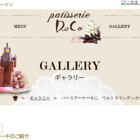
ーデコ
≫
ギャラリー
≫
バースデーケーキに、ウルトラマンデッガ