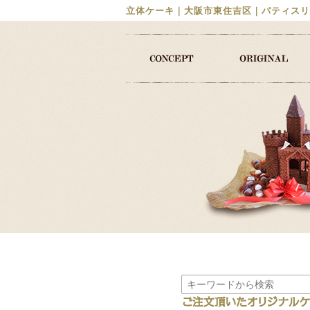
立体ケーキ｜大阪市東住吉区｜パティスリ