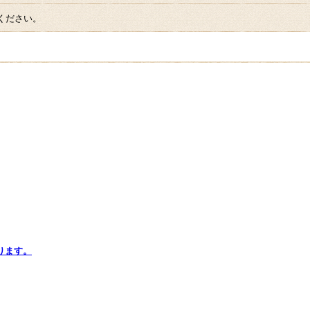
ください。
ります。