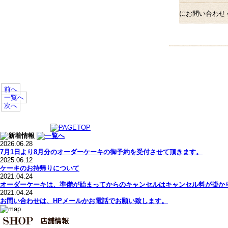
にお問い合わせ
前へ
一覧へ
次へ
2026.06.28
7月1日より8月分のオーダーケーキの御予約を受付させて頂きます。
2025.06.12
ケーキのお持帰りについて
2021.04.24
オーダーケーキは、準備が始まってからのキャンセルはキャンセル料が掛か
2021.04.24
お問い合わせは、HPメールかお電話でお願い致します。