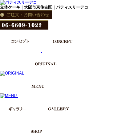
立体ケーキ｜大阪市東住吉区｜パティスリーデコ