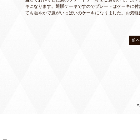
キになります。通販ケーキですのでプレートはケーキに付
ても賑やかで嵐がいっぱいのケーキになりました。お気軽
前