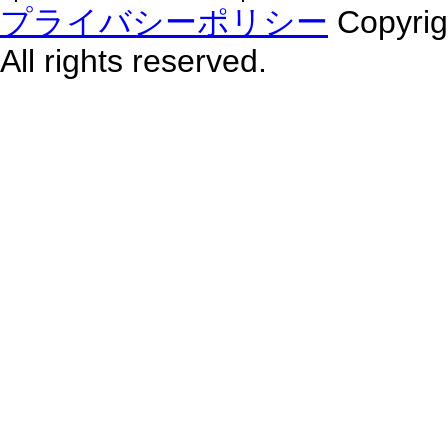
プライバシーポリシー
Copyr
All rights reserved.