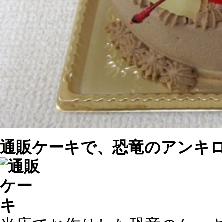
通販ケーキで、恐竜のアンキ