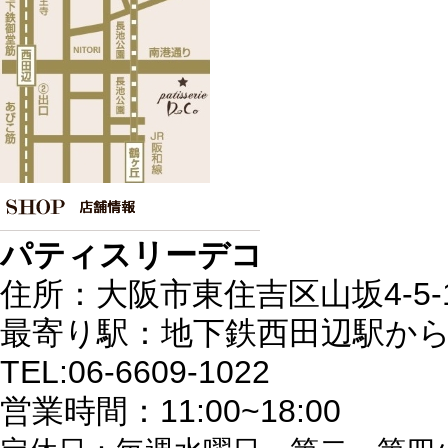
パティスリーデコ
住所：大阪市東住吉区山坂4-5-
最寄り駅：地下鉄西田辺駅から
TEL:06-6609-1022
営業時間：11:00~18:00