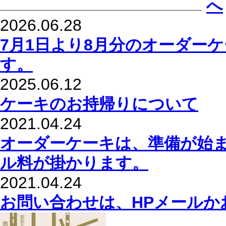
2026.06.28
7月1日より8月分のオーダー
す。
2025.06.12
ケーキのお持帰りについて
2021.04.24
オーダーケーキは、準備が始
ル料が掛かります。
2021.04.24
お問い合わせは、HPメールか