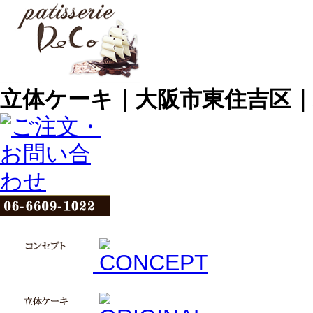
立体ケーキ｜大阪市東住吉区