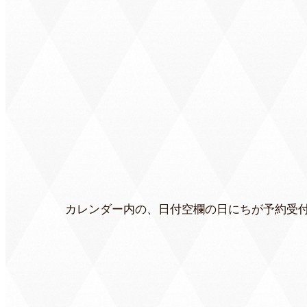
カレンダー内の、日付空欄の日にちが予約受