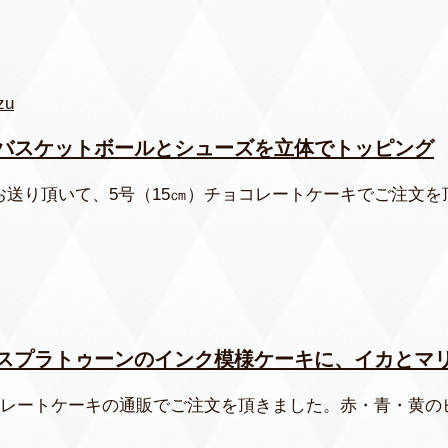
バスケットボールとシューズを立体でトッピング
お送り頂いて、5号（15㎝）チョコレートケーキでご注文を
スプラトゥーンのインク模様ケーキに、イカとマ
ョコレートケーキの通販でご注文を頂きました。赤・青・黄の