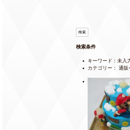
検索条件
キーワード：未入
カテゴリー： 通販