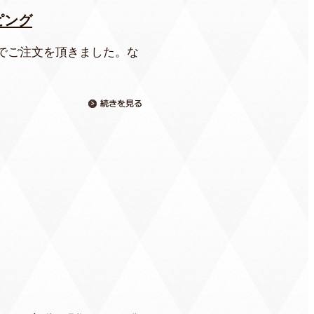
ピング
でご注文を頂きました。な