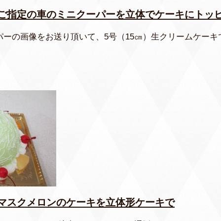
ご指定の車のミニクーパーを立体でケーキにトッ
パーの画像をお送り頂いて、5号（15㎝）生クリームケーキ
マスクメロンのケーキを立体形ケーキで