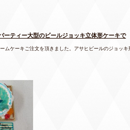
パーティー大型のビールジョッキ立体形ケーキで
クリームケーキご注文を頂きました。アサヒビールのジョッキ