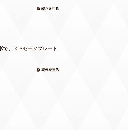
形で、メッセージプレート