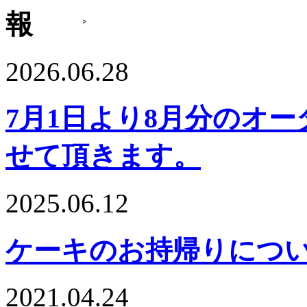
2026.06.28
7月1日より8月分のオ
せて頂きます。
2025.06.12
ケーキのお持帰りにつ
2021.04.24