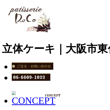
立体ケーキ｜大阪市東