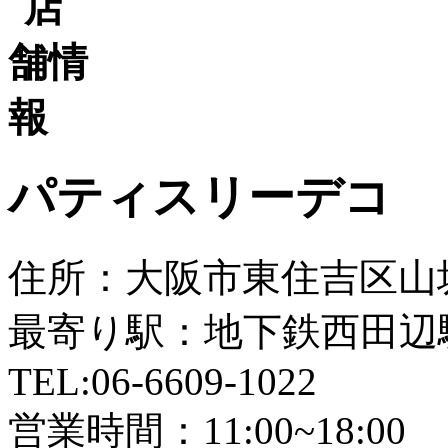
パティスリーデコ
住所：大阪市東住吉区山坂4
最寄り駅：地下鉄西田辺
TEL:06-6609-1022
営業時間：11:00~18:00