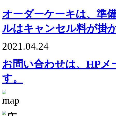
オーダーケーキは、準
ルはキャンセル料が掛
2021.04.24
お問い合わせは、HPメ
す。