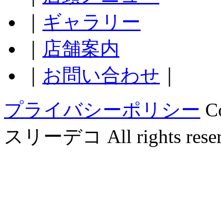
｜
ギャラリー
｜
店舗案内
｜
お問い合わせ
｜
プライバシーポリシー
C
スリーデコ All rights reser