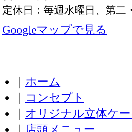
定休日：毎週水曜日、第二
Googleマップで見る
｜
ホーム
｜
コンセプト
｜
オリジナル立体ケー
｜
店頭メニュー