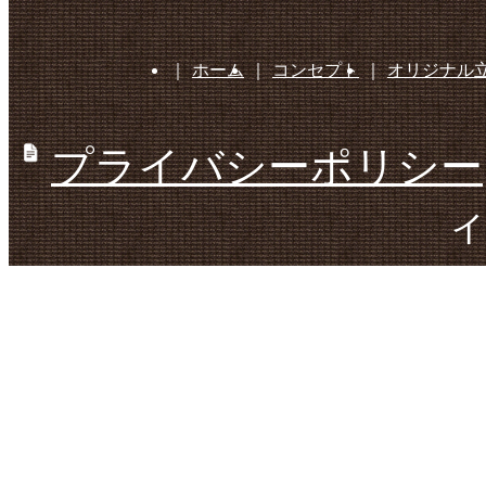
｜
ホーム
｜
コンセプト
｜
オリジナル
プライバシーポリシー
ィ