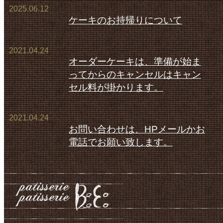
2025.06.12
ケーキのお持帰りについて
2021.04.24
オーダーケーキは、準備が始ま
ってからのキャンセルはキャン
セル料が掛かります。
2021.04.24
お問い合わせは、HPメールかお
電話でお願い致します。