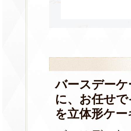
バースデーケ
に、お任せで
を立体形ケー