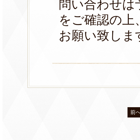
問い合わせは
をご確認の上
お願い致しま
前