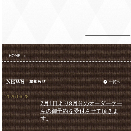
2026.06.28
7月1日より8月分のオーダーケー
キの御予約を受付させて頂きま
す。