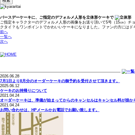
バースデーケーキに、ご指定のデフォルメ人形を立体形ケーキで
ご指定キャラクターのデフォルメ人形の画像をお送り頂いて5号（15㎝）
クタイ？もワンポイントでかわいいケーキになりました。ファンの方にはド
前へ
一覧へ
次へ
2026.06.28
7月1日より8月分のオーダーケーキの御予約を受付させて頂きます。
2025.06.12
ケーキのお持帰りについて
2021.04.24
オーダーケーキは、準備が始まってからのキャンセルはキャンセル料が掛か
2021.04.24
お問い合わせは、HPメールかお電話でお願い致します。