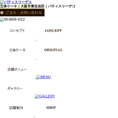
立体ケーキ｜大阪市東住吉区｜パティスリーデコ