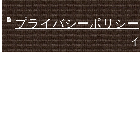
プライバシーポリシー
ィ