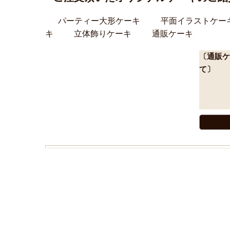
パーティー大形ケーキ
平面イラストケー
キ
立体飾りケーキ
通販ケーキ
〔通販ケ
て〕