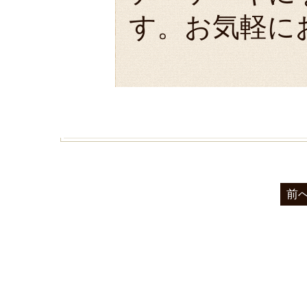
す。お気軽に
前