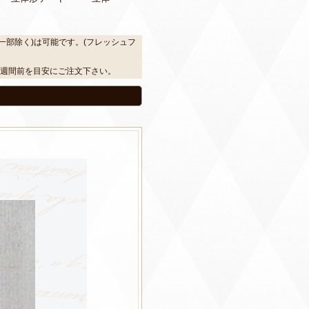
一部除く)は可能です。(フレッシュフ
2週間前を目安にご注文下さい。