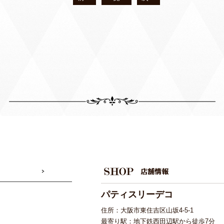
パティスリーデコ
ーダーケーキの御予約を
住所：大阪市東住吉区山坂4-5-1
最寄り駅：地下鉄西田辺駅から徒歩7分
いて