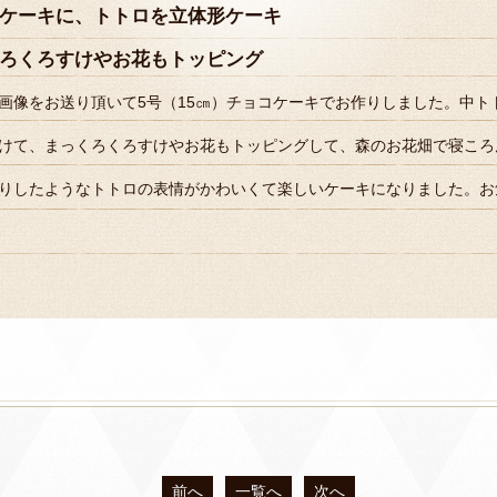
ケーキに、トトロを立体形ケーキ
ろくろすけやお花もトッピング
画像をお送り頂いて5号（15㎝）チョコケーキでお作りしました。中ト
けて、まっくろくろすけやお花もトッピングして、森のお花畑で寝ころ
りしたようなトトロの表情がかわいくて楽しいケーキになりました。お
前へ
一覧へ
次へ