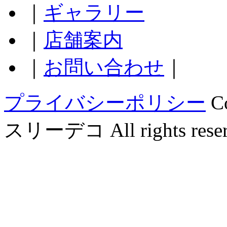
｜
ギャラリー
｜
店舗案内
｜
お問い合わせ
｜
プライバシーポリシー
C
スリーデコ All rights reser