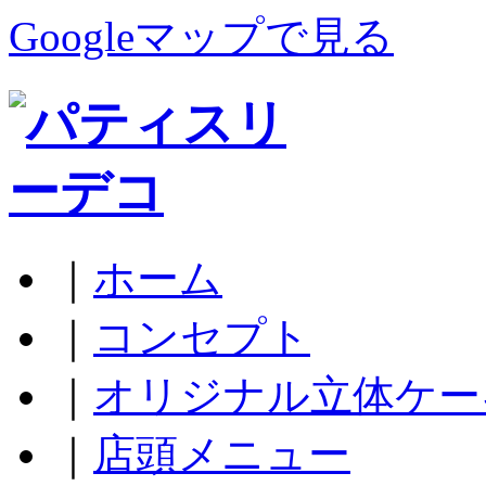
Googleマップで見る
｜
ホーム
｜
コンセプト
｜
オリジナル立体ケー
｜
店頭メニュー