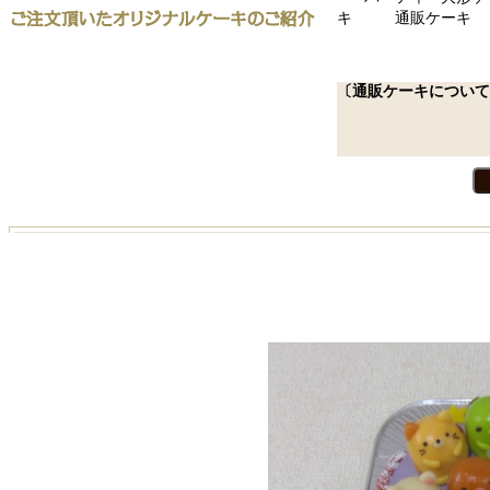
キ
通販ケーキ
〔通販ケーキについて