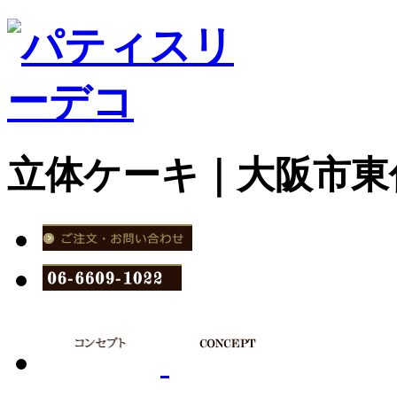
立体ケーキ｜大阪市東