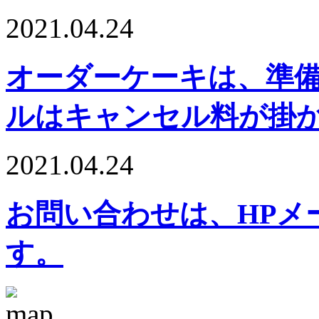
2021.04.24
オーダーケーキは、準
ルはキャンセル料が掛
2021.04.24
お問い合わせは、HPメ
す。