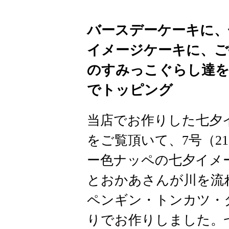
バースデーケーキに、
イメージケーキに、ご
のすみっこぐらし達を
でトッピング
当店でお作りした七夕
をご覧頂いて、7号（2
ー色ナッペの七夕イメ
とおかあさんが川を流
ペンギン・トンカツ・
りでお作りしました。