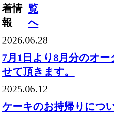
2026.06.28
7月1日より8月分のオ
せて頂きます。
2025.06.12
ケーキのお持帰りにつ