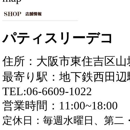
パティスリーデコ
住所：大阪市東住吉区山坂4
最寄り駅：地下鉄西田辺
TEL:06-6609-1022
営業時間：11:00~18:00
定休日：毎週水曜日、第二