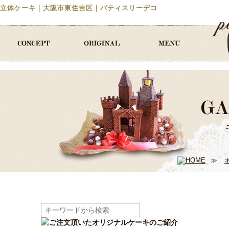
立体ケーキ｜大阪市東住吉区｜パティスリーデコ
≫