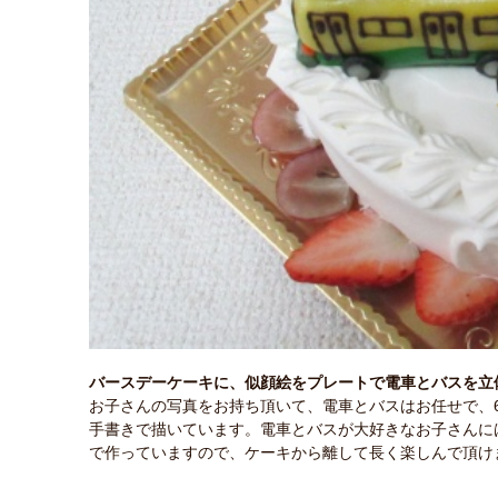
バースデーケーキに、似顔絵をプレートで電車とバスを立
お子さんの写真をお持ち頂いて、電車とバスはお任せで、
手書きで描いています。電車とバスが大好きなお子さんに
で作っていますので、ケーキから離して長く楽しんで頂け