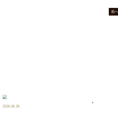
前
2026.06.28
7月1日より8月分のオーダーケーキの御予約を
受付させて頂きます。