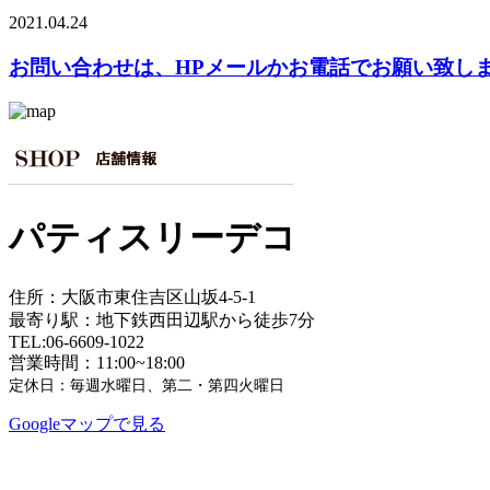
2021.04.24
お問い合わせは、HPメールかお電話でお願い致し
パティスリーデコ
住所：大阪市東住吉区山坂4-5-1
最寄り駅：地下鉄西田辺駅から徒歩7分
TEL:06-6609-1022
営業時間：11:00~18:00
定休日：毎週水曜日、第二・第四火曜日
Googleマップで見る