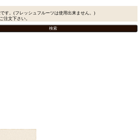
能です。(フレッシュフルーツは使用出来ません。)
ご注文下さい。