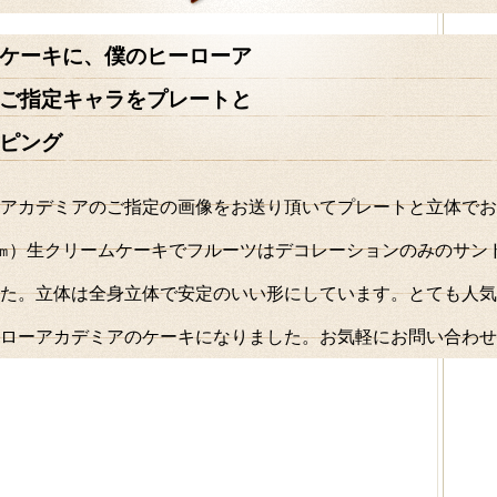
ケーキに、僕のヒーローア
ご指定キャラをプレートと
ピング
アカデミアのご指定の画像をお送り頂いてプレートと立体でお
8㎝）生クリームケーキでフルーツはデコレーションのみのサン
た。立体は全身立体で安定のいい形にしています。とても人気
ローアカデミアのケーキになりました。お気軽にお問い合わせ