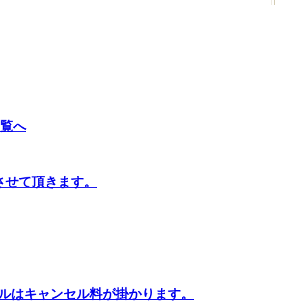
させて頂きます。
ルはキャンセル料が掛かります。