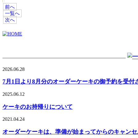
前へ
一覧へ
次へ
2026.06.28
7月1日より8月分のオーダーケーキの御予約を受付
2025.06.12
ケーキのお持帰りについて
2021.04.24
オーダーケーキは、準備が始まってからのキャンセ