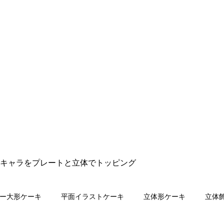
キャラをプレートと立体でトッピング
ー大形ケーキ
平面イラストケーキ
立体形ケーキ
立体