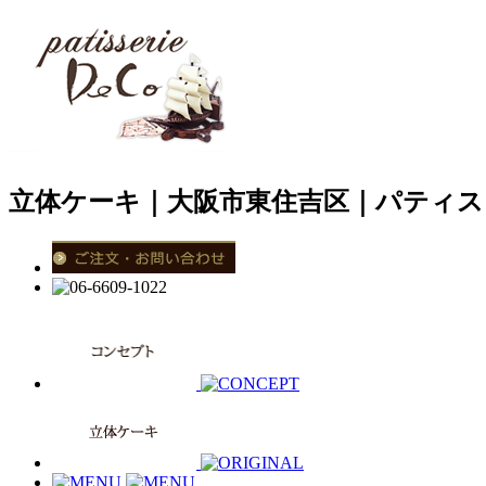
立体ケーキ｜大阪市東住吉区｜パティス