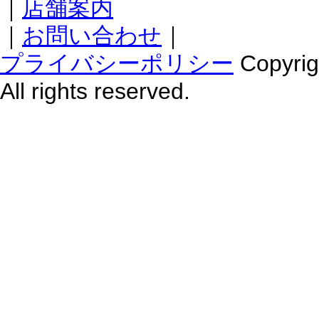
｜
店舗案内
｜
お問い合わせ
｜
プライバシーポリシー
Copyr
All rights reserved.