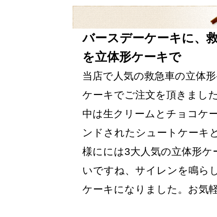
バースデーケーキに、
を立体形ケーキで
当店で人気の救急車の立体形
ケーキでご注文を頂きました
中は生クリームとチョコケ
ンドされたシュートケーキ
様にには3大人気の立体形ケ
いですね、サイレンを鳴ら
ケーキになりました。お気