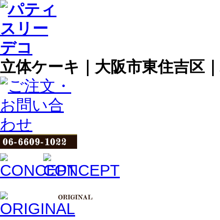
立体ケーキ｜大阪市東住吉区