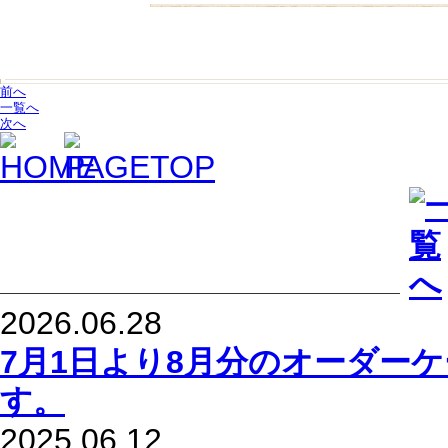
前へ
一覧へ
次へ
2026.06.28
7月1日より8月分のオーダー
す。
2025.06.12