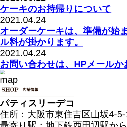
ケーキのお持帰りについて
2021.04.24
オーダーケーキは、準備が始
ル料が掛かります。
2021.04.24
お問い合わせは、HPメールか
パティスリーデコ
住所：大阪市東住吉区山坂4-5-
最寄り駅：地下鉄西田辺駅から