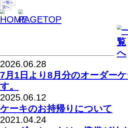
一覧へ
次へ
2026.06.28
7月1日より8月分のオーダー
す。
2025.06.12
ケーキのお持帰りについて
2021.04.24