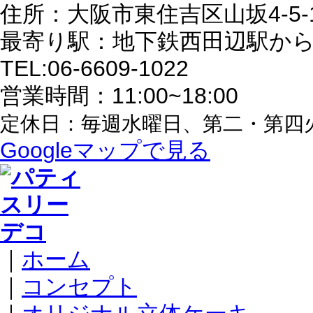
住所：大阪市東住吉区山坂4-5-
最寄り駅：地下鉄西田辺駅から
TEL:06-6609-1022
営業時間：11:00~18:00
定休日：毎週水曜日、第二・第四
Googleマップで見る
｜
ホーム
｜
コンセプト