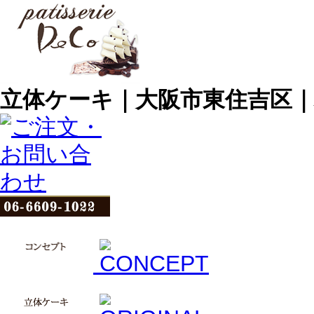
立体ケーキ｜大阪市東住吉区