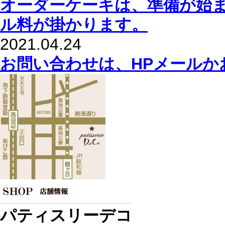
オーダーケーキは、準備が始
ル料が掛かります。
2021.04.24
お問い合わせは、HPメールか
パティスリーデコ