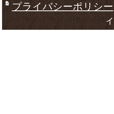
プライバシーポリシー
ィ