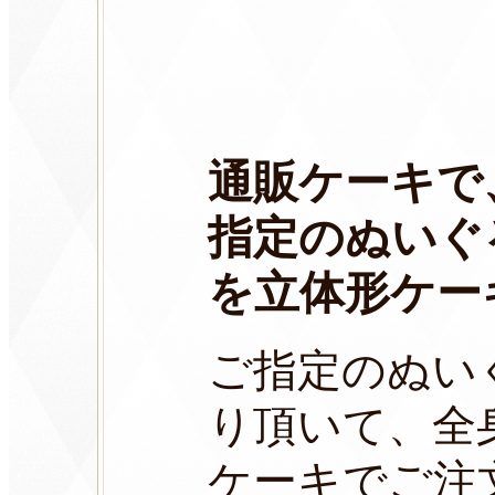
通販ケーキで
指定のぬいぐ
を立体形ケー
ご指定のぬい
り頂いて、全
ケーキでご注