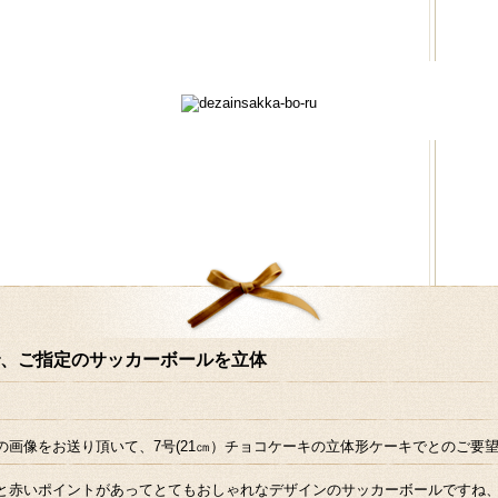
、ご指定のサッカーボールを立体
の画像をお送り頂いて、7号(21㎝）チョコケーキの立体形ケーキでとのご要
と赤いポイントがあってとてもおしゃれなデザインのサッカーボールですね、