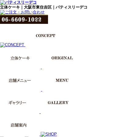
立体ケーキ｜大阪市東住吉区｜パティスリーデコ