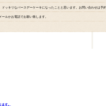
、ドッキリなバースデーケーキになったことと思います。お問い合わせは予
メールかお電話でお願い致します。
ります。