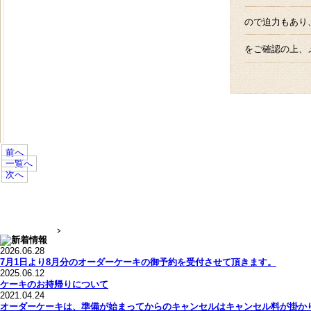
ので迫力もあり
をご確認の上、
前へ
一覧へ
次へ
2026.06.28
7月1日より8月分のオーダーケーキの御予約を受付させて頂きます。
2025.06.12
ケーキのお持帰りについて
2021.04.24
オーダーケーキは、準備が始まってからのキャンセルはキャンセル料が掛か