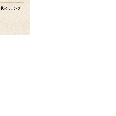
約状況カレンダー