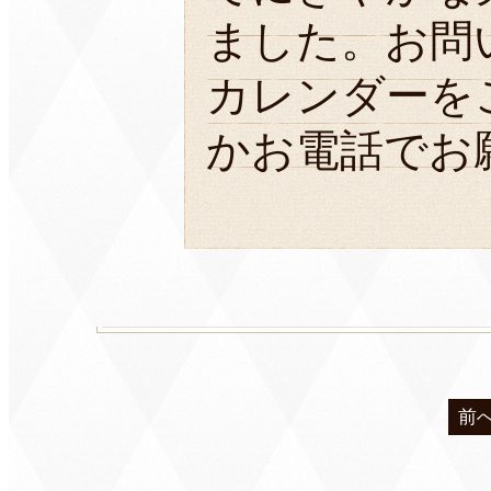
ました。お問
カレンダーを
かお電話でお
前