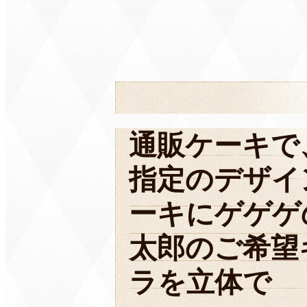
通販ケーキで
指定のデザイ
ーキにゲゲゲ
太郎のご希望
ラを立体で