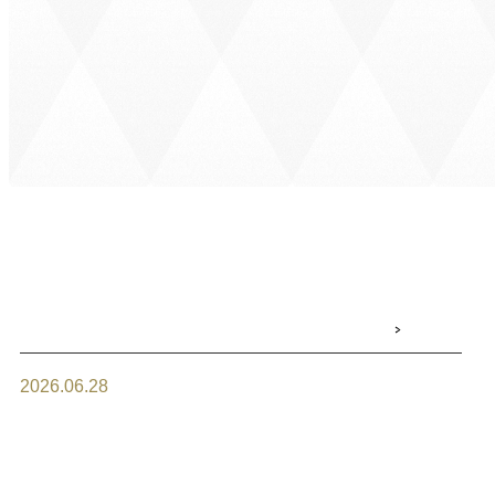
2026.06.28
7月1日より8月分のオーダーケー
キの御予約を受付させて頂きま
す。