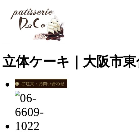
立体ケーキ｜大阪市東