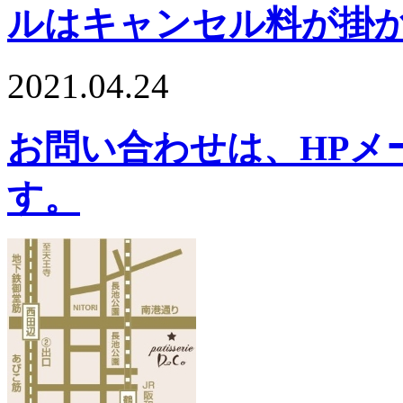
ルはキャンセル料が掛
2021.04.24
お問い合わせは、HPメ
す。