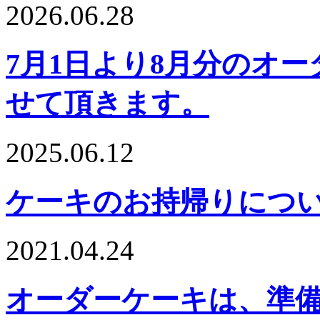
2026.06.28
7月1日より8月分のオ
せて頂きます。
2025.06.12
ケーキのお持帰りにつ
2021.04.24
オーダーケーキは、準