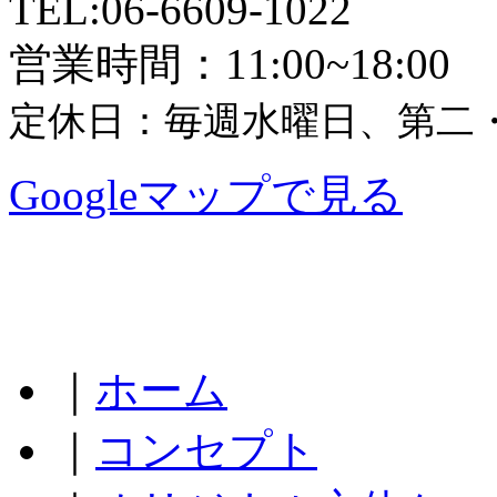
TEL:06-6609-1022
営業時間：11:00~18:00
定休日：毎週水曜日、第二
Googleマップで見る
｜
ホーム
｜
コンセプト