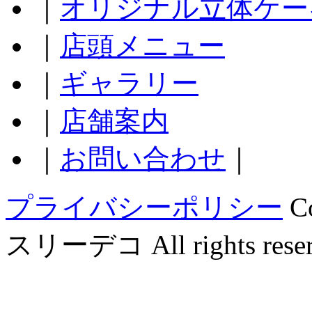
｜
オリジナル立体ケー
｜
店頭メニュー
｜
ギャラリー
｜
店舗案内
｜
お問い合わせ
｜
プライバシーポリシー
C
スリーデコ All rights reser