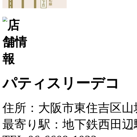
パティスリーデコ
住所：大阪市東住吉区山坂4
最寄り駅：地下鉄西田辺