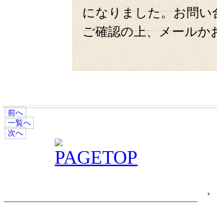
になりました。お問い
ご確認の上、メールか
前へ
一覧へ
次へ