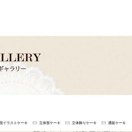
面イラストケーキ
立体形ケーキ
立体飾りケーキ
通販ケーキ