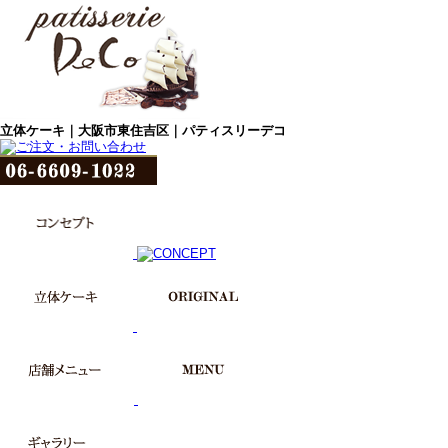
立体ケーキ｜大阪市東住吉区｜パティスリーデコ