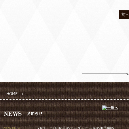
前
2026.06.28
7月1日より8月分のオーダーケーキの御予約を