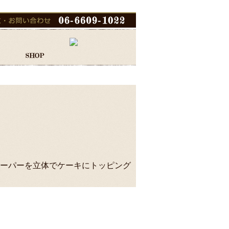
ーパーを立体でケーキにトッピング