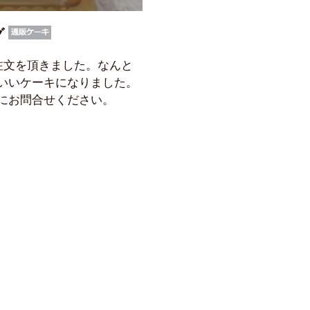
グ
注文を頂きました。なんと
いいケーキになりました。
にお問合せください。