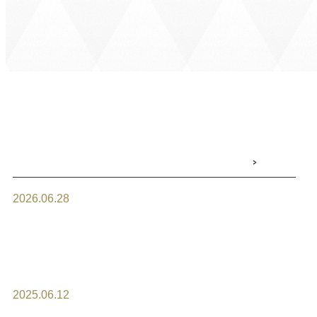
2026.06.28
7月1日より8月分のオーダーケー
キの御予約を受付させて頂きま
す。
2025.06.12
ケーキのお持帰りについて