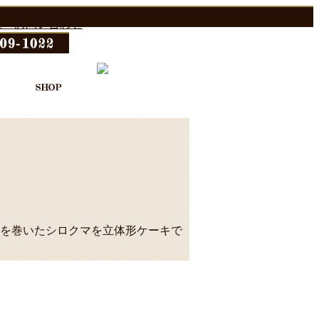
を巻いたシロクマを立体形ケーキで