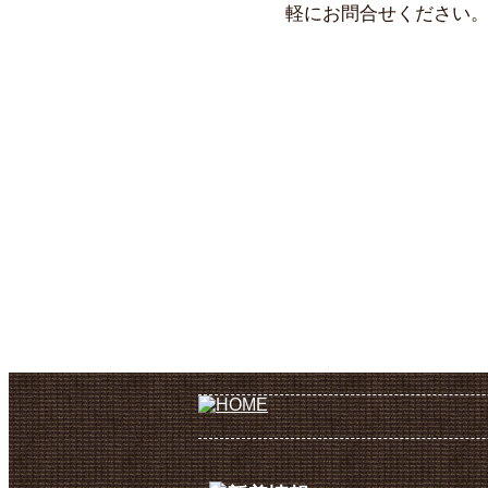
軽にお問合せください