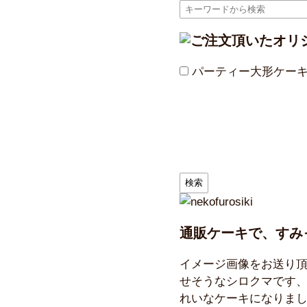
パーティー大形ケー
通販ケーキで、すみ
イメージ画像をお送り頂
せそうなシロクマです
れいなケーキになりま