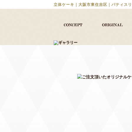
立体ケーキ｜大阪市東住吉区｜パティスリ