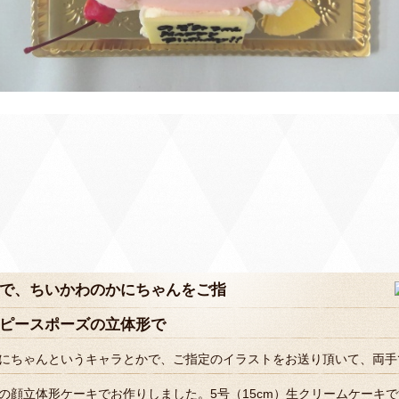
で、ちいかわのかにちゃんをご指
ピースポーズの立体形で
にちゃんというキャラとかで、ご指定のイラストをお送り頂いて、両手
の顔立体形ケーキでお作りしました。5号（15cm）生クリームケーキ