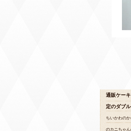
通販ケーキ
定のダブル
ちいかわのか
のカニちゃん