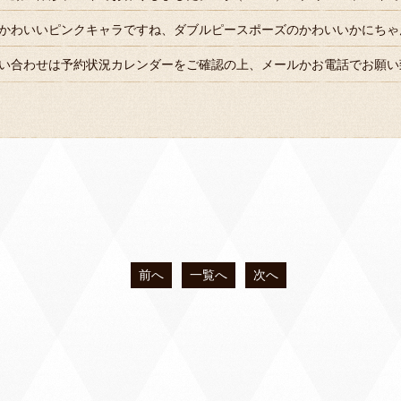
かわいいピンクキャラですね、ダブルピースポーズのかわいいかにちゃ
い合わせは予約状況カレンダーをご確認の上、メールかお電話でお願い
前へ
一覧へ
次へ