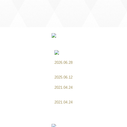
2026.06.28
7月1日より8月分のオ
受付させて頂きます。
2025.06.12
ケーキのお持帰りにつ
2021.04.24
オーダーケーキは、準
ンセルはキャンセル料
2021.04.24
お問い合わせは、HP
します。