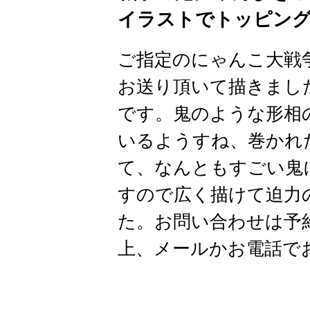
イラストでトッピン
ご指定のにゃんこ大戦
お送り頂いて描きました
です。鬼のような形相
いるようすね、巻かれ
て、なんともすごい鬼
すので広く描けて迫力
た。お問い合わせは予
上、メールかお電話で