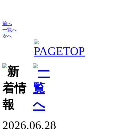
前へ
一覧へ
次へ
2026.06.28