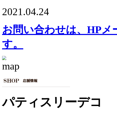
2021.04.24
お問い合わせは、HPメ
す。
パティスリーデコ