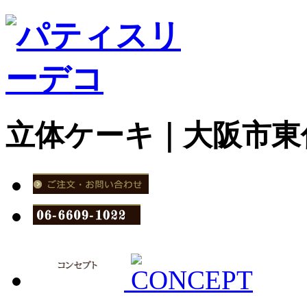
立体ケーキ｜大阪市東