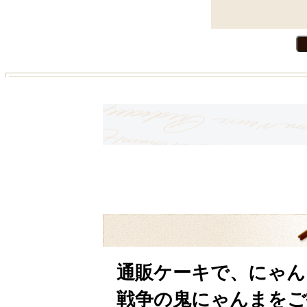
通販ケーキで、にゃん
戦争の鬼にゃんまをご