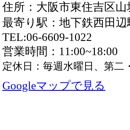
住所：大阪市東住吉区山坂4
最寄り駅：地下鉄西田辺
TEL:06-6609-1022
営業時間：11:00~18:00
定休日：毎週水曜日、第二
Googleマップで見る