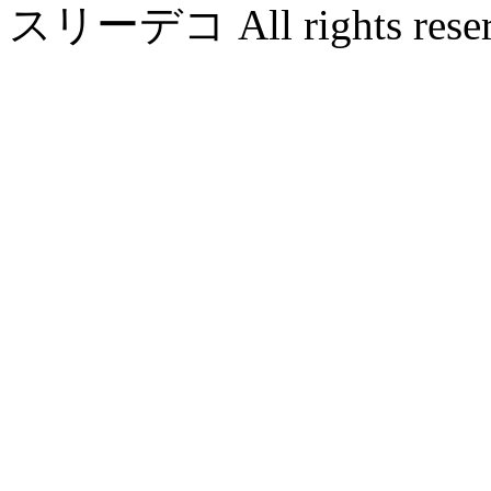
スリーデコ All rights reser