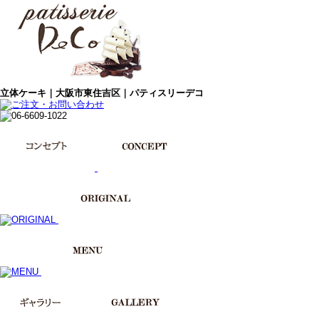
立体ケーキ｜大阪市東住吉区｜パティスリーデコ