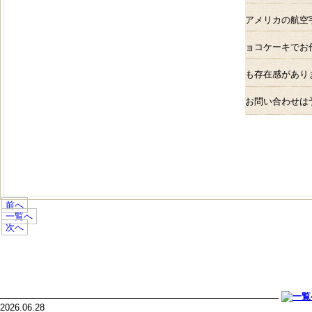
アメリカの航空
ョコケーキでお
も存在感があり
お問い合わせは
前へ
一覧へ
次へ
2026.06.28