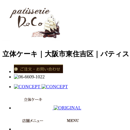
立体ケーキ｜大阪市東住吉区｜パティス