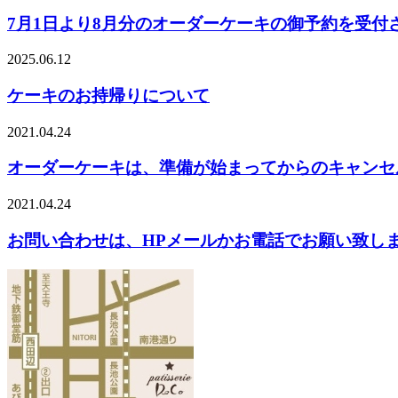
7月1日より8月分のオーダーケーキの御予約を受付
2025.06.12
ケーキのお持帰りについて
2021.04.24
オーダーケーキは、準備が始まってからのキャンセ
2021.04.24
お問い合わせは、HPメールかお電話でお願い致し