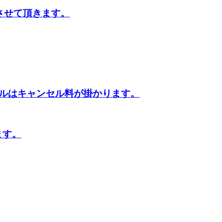
させて頂きます。
ルはキャンセル料が掛かります。
ます。