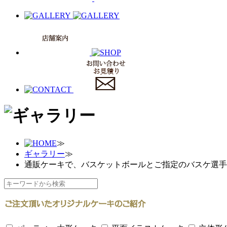
≫
ギャラリー
≫
通販ケーキで、バスケットボールとご指定のバスケ選手