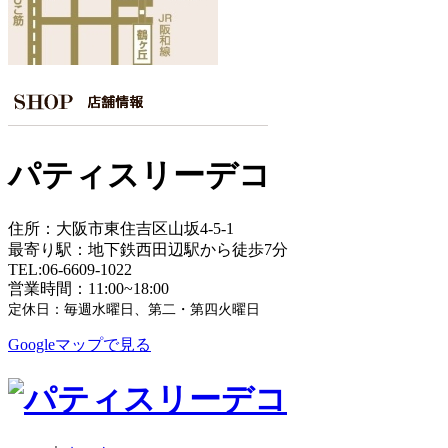
パティスリーデコ
住所：大阪市東住吉区山坂4-5-1
最寄り駅：地下鉄西田辺駅から徒歩7分
TEL:06-6609-1022
営業時間：11:00~18:00
定休日：毎週水曜日、第二・第四火曜日
Googleマップで見る