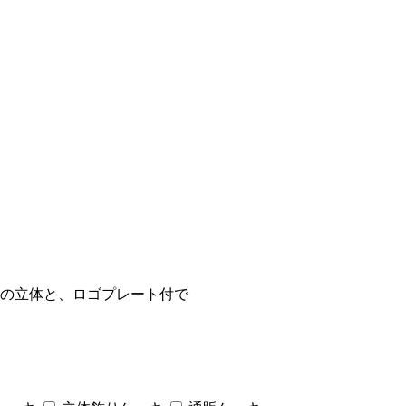
の立体と、ロゴプレート付で