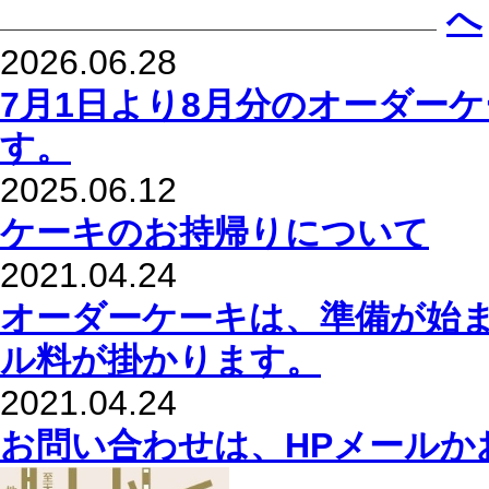
2026.06.28
7月1日より8月分のオーダー
す。
2025.06.12
ケーキのお持帰りについて
2021.04.24
オーダーケーキは、準備が始
ル料が掛かります。
2021.04.24
お問い合わせは、HPメールか