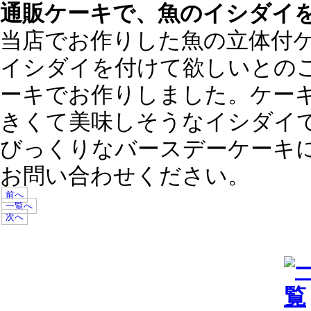
通販ケーキで、魚のイシダイ
当店でお作りした魚の立体付
イシダイを付けて欲しいとのご
ーキでお作りしました。ケー
きくて美味しそうなイシダイ
びっくりなバースデーケーキ
お問い合わせください。
前へ
一覧へ
次へ