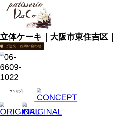
立体ケーキ｜大阪市東住吉区