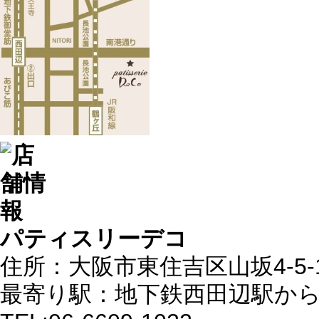
パティスリーデコ
住所：大阪市東住吉区山坂4-5-
最寄り駅：地下鉄西田辺駅から