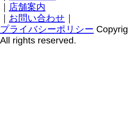
｜
店舗案内
｜
お問い合わせ
｜
プライバシーポリシー
Copyr
All rights reserved.