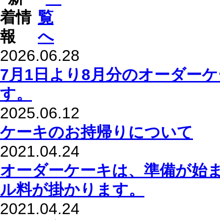
2026.06.28
7月1日より8月分のオーダー
す。
2025.06.12
ケーキのお持帰りについて
2021.04.24
オーダーケーキは、準備が始
ル料が掛かります。
2021.04.24