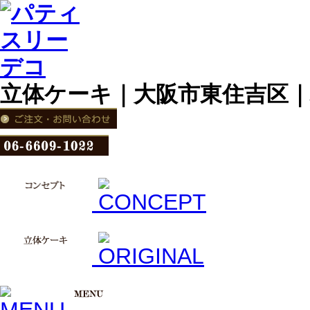
立体ケーキ｜大阪市東住吉区