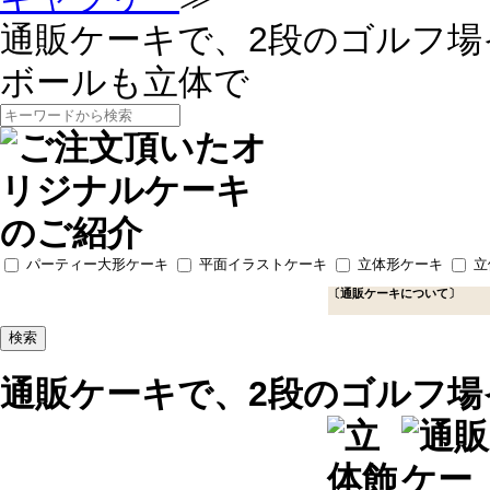
通販ケーキで、2段のゴルフ
ボールも立体で
パーティー大形ケーキ
平面イラストケーキ
立体形ケーキ
立
〔通販ケーキについて〕
通販ケーキで、2段のゴルフ