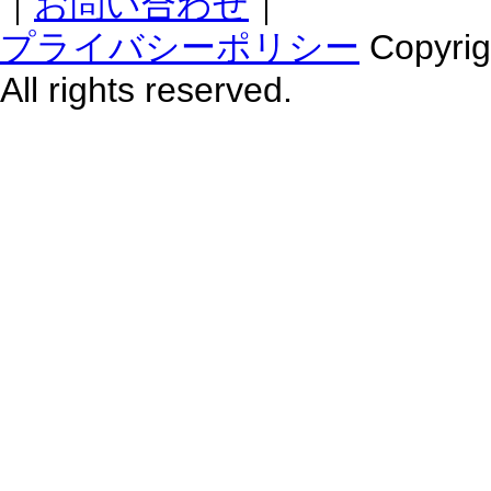
｜
お問い合わせ
｜
プライバシーポリシー
Copyr
All rights reserved.