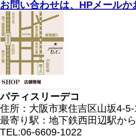
お問い合わせは、HPメールか
パティスリーデコ
住所：大阪市東住吉区山坂4-5-
最寄り駅：地下鉄西田辺駅から
TEL:06-6609-1022