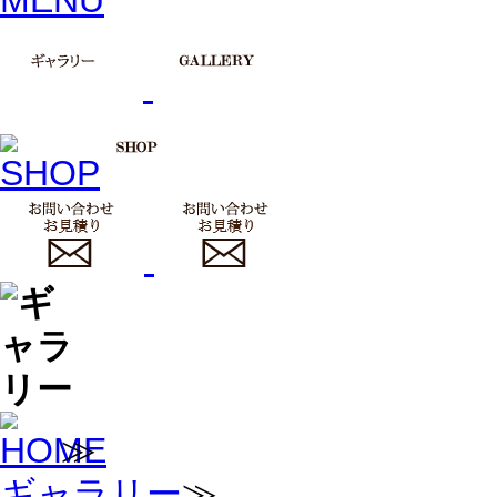
≫
ギャラリー
≫