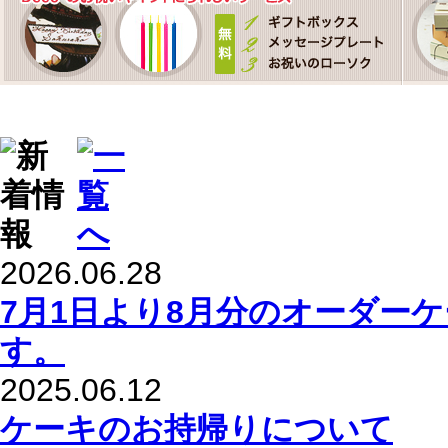
2026.06.28
7月1日より8月分のオーダー
す。
2025.06.12
ケーキのお持帰りについて