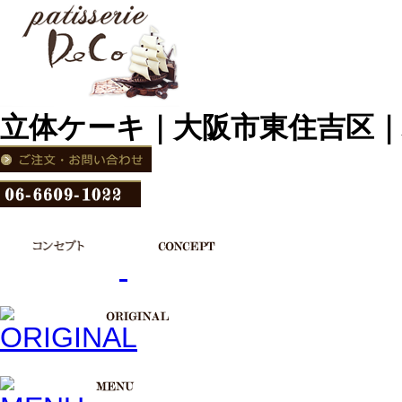
立体ケーキ｜大阪市東住吉区