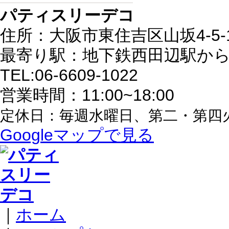
パティスリーデコ
住所：大阪市東住吉区山坂4-5-
最寄り駅：地下鉄西田辺駅から
TEL:06-6609-1022
営業時間：11:00~18:00
定休日：毎週水曜日、第二・第四
Googleマップで見る
｜
ホーム