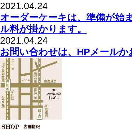
2021.04.24
オーダーケーキは、準備が始
ル料が掛かります。
2021.04.24
お問い合わせは、HPメールか