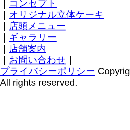
｜
コンセプト
｜
オリジナル立体ケーキ
｜
店頭メニュー
｜
ギャラリー
｜
店舗案内
｜
お問い合わせ
｜
プライバシーポリシー
Copyr
All rights reserved.