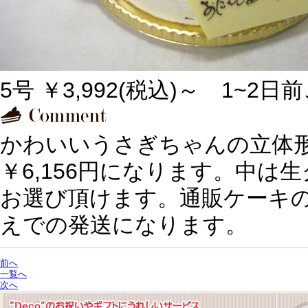
5号 ￥3,992(税込)～ 1~2
かわいいうさぎちゃんの立体形ケ
￥6,156円になります。中
お選び頂けます。通販ケーキ
えでの発送になります。
前へ
一覧へ
次へ