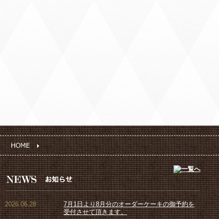
2026.06.28
7月1日より8月分のオーダーケーキの御予約を
受付させて頂きます。