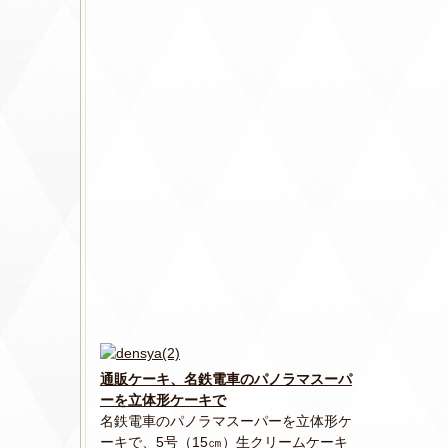
通販ケーキ、名鉄電車のパノラマスーパ
ーを立体形ケーキで
名鉄電車のパノラマスーパーを立体形ケ
ーキで、5号（15㎝）生クリームケーキ