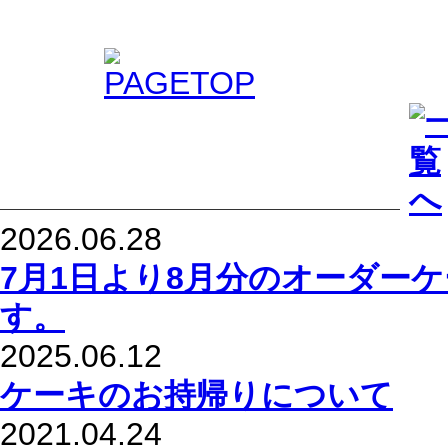
2026.06.28
7月1日より8月分のオーダー
す。
2025.06.12
ケーキのお持帰りについて
2021.04.24