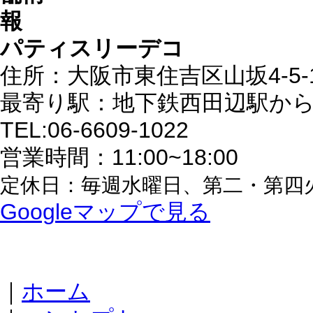
パティスリーデコ
住所：大阪市東住吉区山坂4-5-
最寄り駅：地下鉄西田辺駅から
TEL:06-6609-1022
営業時間：11:00~18:00
定休日：毎週水曜日、第二・第四
Googleマップで見る
｜
ホーム