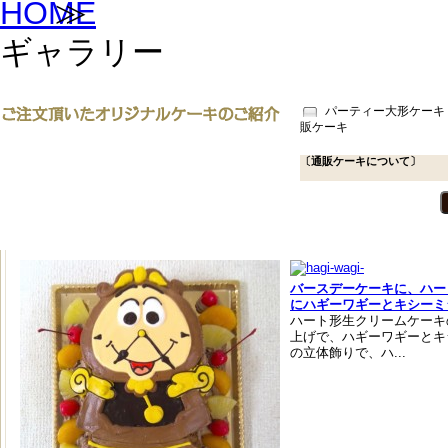
≫
ギャラリー
パーティー大形ケーキ
販ケーキ
〔通販ケーキについて〕
バースデーケーキに、ハー
にハギーワギーとキシーミ
ハート形生クリームケーキ
上げで、ハギーワギーとキ
の立体飾りで、ハ...