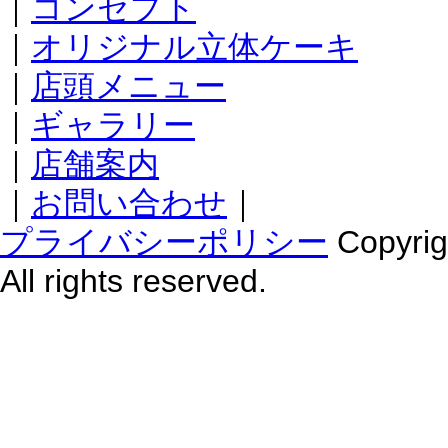
｜
コンセプト
｜
オリジナル立体ケーキ
｜
店頭メニュー
｜
ギャラリー
｜
店舗案内
｜
お問い合わせ
｜
プライバシーポリシー
Copyr
All rights reserved.