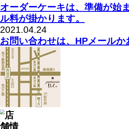
オーダーケーキは、準備が始
ル料が掛かります。
2021.04.24
お問い合わせは、HPメールか