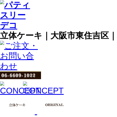
立体ケーキ｜大阪市東住吉区