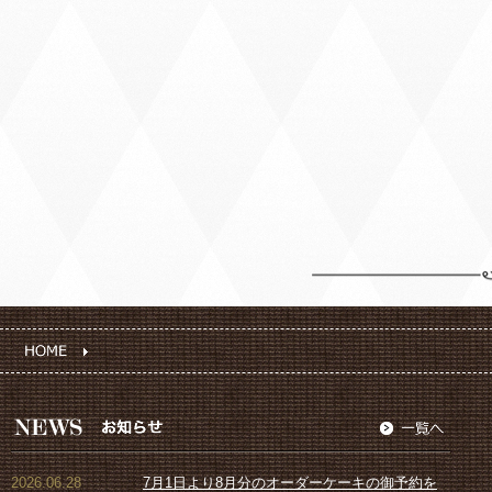
2026.06.28
7月1日より8月分のオーダーケーキの御予約を