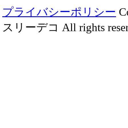
プライバシーポリシー
C
スリーデコ All rights reser